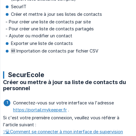
SecurIT
Créer et mettre à jour ses listes de contacts
‎ ‎ - Pour créer une liste de contacts par site
‎ ‎ - Pour créer une liste de contacts partagés
‎ ‎ - Ajouter ou modifier un contact
Exporter une liste de contacts
🆕 Importation de contacts par fichier CSV
SecurEcole
Créer ou mettre à jour sa liste de contacts du
personnel
Connectez-vous sur votre interface via l'adresse
https://portail.mykeeper.fr
.
Si c'est votre première connexion, veuillez vous référer à
l'article suivant :
❔💻Comment se connecter à mon interface de supervision