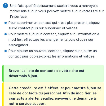
Une fois que l'établissement scolaire vous a renvoyé le
fichier mis à jour, vous pouvez mettre à jour votre liste sur
l'interface.
Pour supprimer un contact qui n'est plus présent, cliquez
sur le contact puis sur supprimer et validez.
Pour mettre à jour un contact, cliquez sur l'information à
modifier, effectuez les changements puis cliquez sur
sauvegarder.
Pour ajouter un nouveau contact, cliquez sur ajouter un
contact puis copiez-collez les informations et validez.
Bravo ! La liste de contacts de votre site est
désormais à jour.
Cette procédure est à effectuer pour mettre à jour sa
liste de contacts du personnel. Afin de modifier les
contacts à alerter veuillez envoyer une demande à
notre service support.