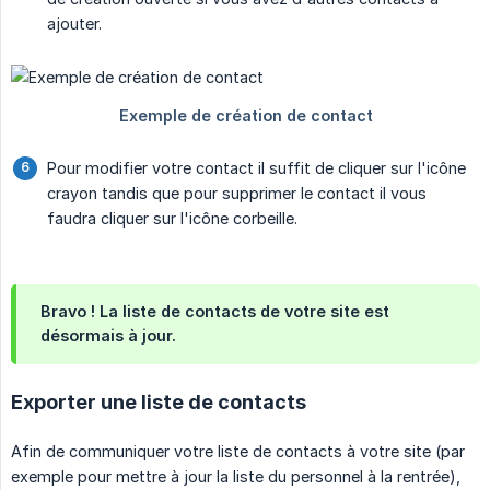
ajouter.
Pour modifier votre contact il suffit de cliquer sur l'icône
crayon tandis que pour supprimer le contact il vous
faudra cliquer sur l'icône corbeille.
Bravo ! La liste de contacts de votre site est
désormais à jour.
Exporter une liste de contacts
Afin de communiquer votre liste de contacts à votre site (par
exemple pour mettre à jour la liste du personnel à la rentrée),