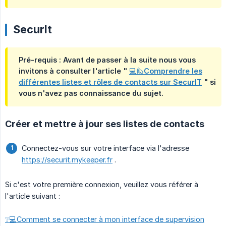
SecurIt
Pré-requis : Avant de passer à la suite nous vous
invitons à consulter l'article "
💻🙋Comprendre les
différentes listes et rôles de contacts sur SecurIT
" si
vous n'avez pas connaissance du sujet.
Créer et mettre à jour ses listes de contacts
Connectez-vous sur votre interface via l'adresse
https://securit.mykeeper.fr
.
Si c'est votre première connexion, veuillez vous référer à
l'article suivant :
❔💻Comment se connecter à mon interface de supervision