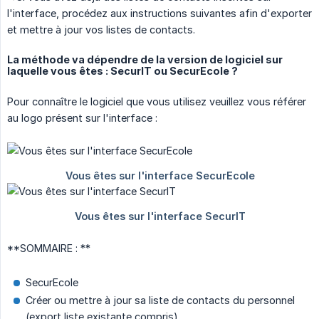
l'interface, procédez aux instructions suivantes afin d'exporter
et mettre à jour vos listes de contacts.
La méthode va dépendre de la version de logiciel sur
laquelle vous êtes : SecurIT ou SecurEcole ?
Pour connaître le logiciel que vous utilisez veuillez vous référer
au logo présent sur l'interface :
**SOMMAIRE : **
SecurEcole
Créer ou mettre à jour sa liste de contacts du personnel
(export liste existante compris)