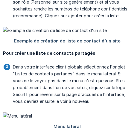
son rôle (Personnel sur site généralement) et si vous
souhaitez rendre les numéros de téléphone confidentiels
(recommandé). Cliquez sur ajouter pour créer la liste.
Pour créer une liste de contacts partagés
Dans votre interface client globale sélectionnez l'onglet
"Listes de contacts partagés" dans le menu latéral. Si
vous ne le voyez pas dans le menu c'est que vous êtes
probablement dans l'un de vos sites, cliquez sur le logo
SecurIT pour revenir sur la page d'accueil de l'interface,
vous devriez ensuite le voir à nouveau.