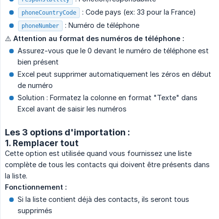
: Code pays (ex: 33 pour la France)
phoneCountryCode
: Numéro de téléphone
phoneNumber
⚠️
Attention au format des numéros de téléphone :
Assurez-vous que le 0 devant le numéro de téléphone est
bien présent
Excel peut supprimer automatiquement les zéros en début
de numéro
Solution : Formatez la colonne en format "Texte" dans
Excel avant de saisir les numéros
Les 3 options d'importation :
1. Remplacer tout
Cette option est utilisée quand vous fournissez une liste
complète de tous les contacts qui doivent être présents dans
la liste.
Fonctionnement :
Si la liste contient déjà des contacts, ils seront tous
supprimés