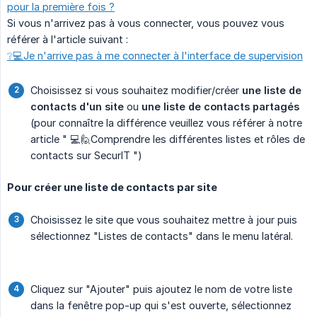
pour la première fois ?
Si vous n'arrivez pas à vous connecter, vous pouvez vous
référer à l'article suivant :
❔💻Je n'arrive pas à me connecter à l'interface de supervision
Choisissez si vous souhaitez modifier/créer
une liste de 
contacts d'un site
ou
une liste de contacts partagés
(pour connaître la différence veuillez vous référer à notre
article " 💻🙋Comprendre les différentes listes et rôles de
contacts sur SecurIT ")
Pour créer une liste de contacts par site
Choisissez le site que vous souhaitez mettre à jour puis
sélectionnez "Listes de contacts" dans le menu latéral.
Cliquez sur "Ajouter" puis ajoutez le nom de votre liste
dans la fenêtre pop-up qui s'est ouverte, sélectionnez