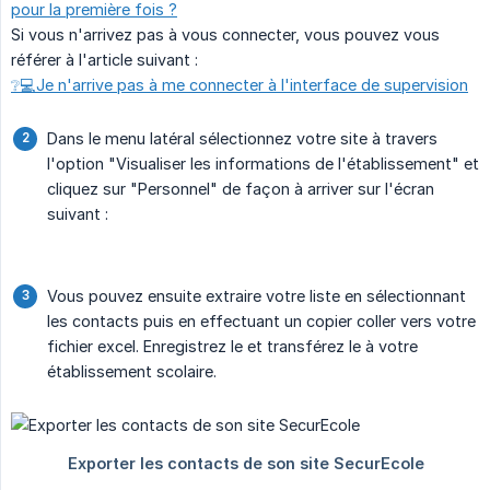
pour la première fois ?
Si vous n'arrivez pas à vous connecter, vous pouvez vous
référer à l'article suivant :
❔💻Je n'arrive pas à me connecter à l'interface de supervision
Dans le menu latéral sélectionnez votre site à travers
l'option "Visualiser les informations de l'établissement" et
cliquez sur "Personnel" de façon à arriver sur l'écran
suivant :
Vous pouvez ensuite extraire votre liste en sélectionnant
les contacts puis en effectuant un copier coller vers votre
fichier excel. Enregistrez le et transférez le à votre
établissement scolaire.