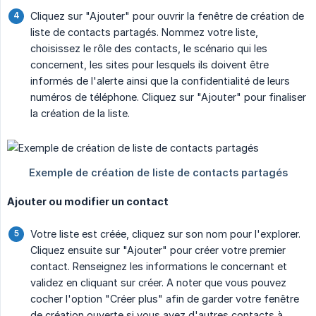
Cliquez sur "Ajouter" pour ouvrir la fenêtre de création de
liste de contacts partagés. Nommez votre liste,
choisissez le rôle des contacts, le scénario qui les
concernent, les sites pour lesquels ils doivent être
informés de l'alerte ainsi que la confidentialité de leurs
numéros de téléphone. Cliquez sur "Ajouter" pour finaliser
la création de la liste.
Ajouter ou modifier un contact
Votre liste est créée, cliquez sur son nom pour l'explorer.
Cliquez ensuite sur "Ajouter" pour créer votre premier
contact. Renseignez les informations le concernant et
validez en cliquant sur créer. A noter que vous pouvez
cocher l'option "Créer plus" afin de garder votre fenêtre
de création ouverte si vous avez d'autres contacts à