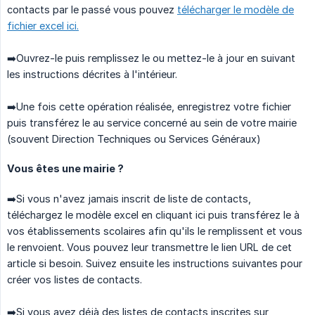
contacts par le passé vous pouvez
télécharger le modèle de
fichier excel ici.
➡️Ouvrez-le puis remplissez le ou mettez-le à jour en suivant
les instructions décrites à l'intérieur.
➡️Une fois cette opération réalisée, enregistrez votre fichier
puis transférez le au service concerné au sein de votre mairie
(souvent Direction Techniques ou Services Généraux)
Vous êtes une mairie ?
➡️Si vous n'avez jamais inscrit de liste de contacts,
téléchargez le modèle excel en cliquant ici puis transférez le à
vos établissements scolaires afin qu'ils le remplissent et vous
le renvoient. Vous pouvez leur transmettre le lien URL de cet
article si besoin. Suivez ensuite les instructions suivantes pour
créer vos listes de contacts.
➡️Si vous avez déjà des listes de contacts inscrites sur