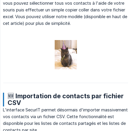
vous pouvez sélectionner tous vos contacts à l'aide de votre
souris puis effectuer un simple copier coller dans votre fichier
excel. Vous pouvez utiliser notre modèle (disponible en haut de
cet article) pour plus de simplicité.
🆕 Importation de contacts par fichier
CSV
L'interface SecurIT permet désormais d'importer massivement
vos contacts via un fichier CSV. Cette fonctionnalité est
disponible pour les listes de contacts partagés et les listes de
contacts par site.