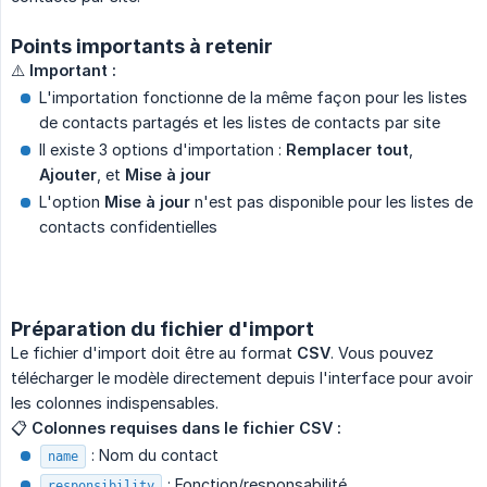
Points importants à retenir
⚠️
Important :
L'importation fonctionne de la même façon pour les listes
de contacts partagés et les listes de contacts par site
Il existe 3 options d'importation :
Remplacer tout
,
Ajouter
, et
Mise à jour
L'option
Mise à jour
n'est pas disponible pour les listes de
contacts confidentielles
Préparation du fichier d'import
Le fichier d'import doit être au format
CSV
. Vous pouvez
télécharger le modèle directement depuis l'interface pour avoir
les colonnes indispensables.
📋
Colonnes requises dans le fichier CSV :
: Nom du contact
name
: Fonction/responsabilité
responsibility