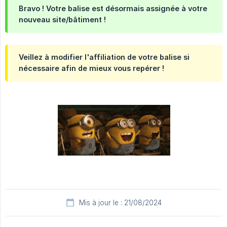
Bravo ! Votre balise est désormais assignée à votre
nouveau site/bâtiment !
Veillez à modifier l'affiliation de votre balise si
nécessaire afin de mieux vous repérer !
Mis à jour le : 21/08/2024