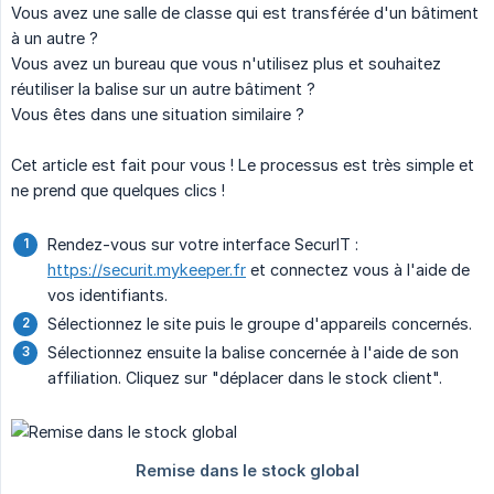
Vous avez une salle de classe qui est transférée d'un bâtiment
à un autre ?
Vous avez un bureau que vous n'utilisez plus et souhaitez
réutiliser la balise sur un autre bâtiment ?
Vous êtes dans une situation similaire ?
Cet article est fait pour vous ! Le processus est très simple et
ne prend que quelques clics !
Rendez-vous sur votre interface SecurIT :
https://securit.mykeeper.fr
et connectez vous à l'aide de
vos identifiants.
Sélectionnez le site puis le groupe d'appareils concernés.
Sélectionnez ensuite la balise concernée à l'aide de son
affiliation. Cliquez sur "déplacer dans le stock client".