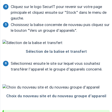
Cliquez sur le logo SecurIT pour revenir sur votre page
principale et cliquez ensuite sur "Stock" dans le menu de
gauche.
Choisissez la balise concernée de nouveau puis cliquez sur
le bouton "Vers un groupe d'appareils".
Sélectionnez ensuite le site sur lequel vous souhaitez
transférer l'appareil et le groupe d'appareils concerné.