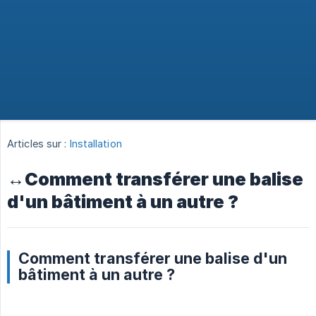
Articles sur :
Installation
↔️Comment transférer une balise
d'un bâtiment à un autre ?
Comment transférer une balise d'un
bâtiment à un autre ?